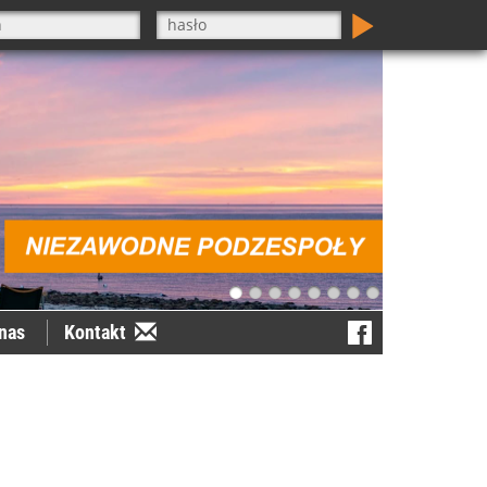
nas
Kontakt