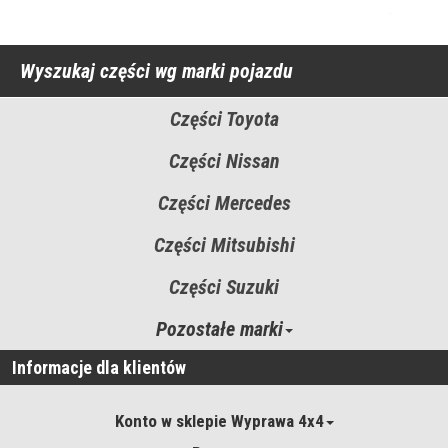
Wyszukaj części wg marki pojazdu
Części Toyota
Części Nissan
Części Mercedes
Części Mitsubishi
Części Suzuki
Pozostałe marki
Informacje dla klientów
Konto w sklepie Wyprawa 4x4